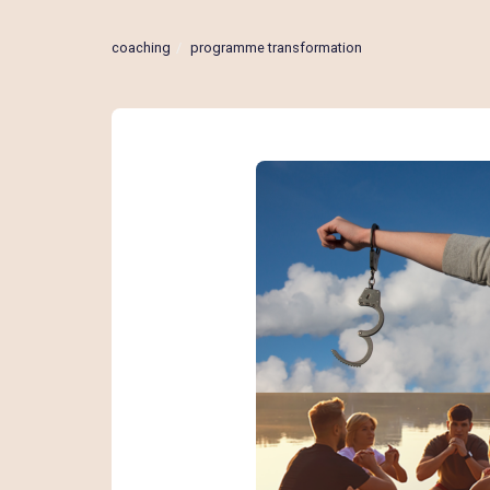
coaching
programme transformation