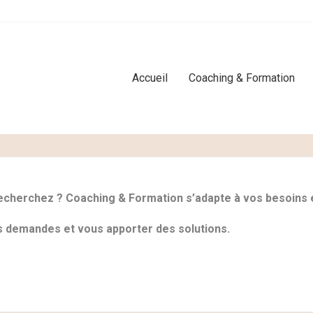
Accueil
Coaching & Formation
recherchez ? Coaching & Formation s’adapte à vos besoins 
os demandes et vous apporter des solutions.