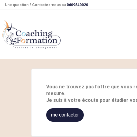
Une question ? Contactez-nous au
0609840020
Vous ne trouvez pas l’offre que vous 
mesure.
Je suis à votre écoute pour étudier v
me contacter