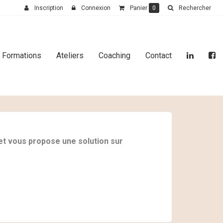
Inscription
Connexion
Panier
0
Rechercher
Formations
Ateliers
Coaching
Contact
et vous propose une solution sur