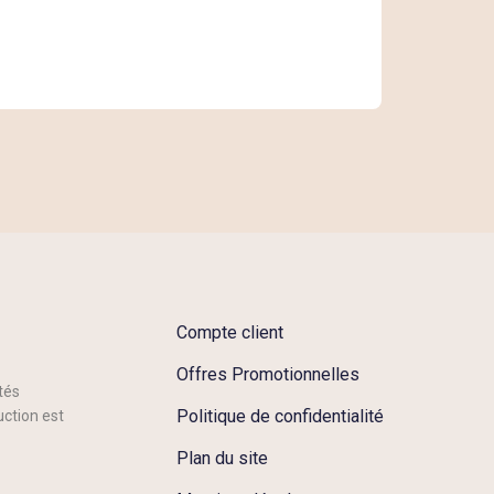
Compte client
Offres Promotionnelles
tés
Politique de confidentialité
uction est
Plan du site