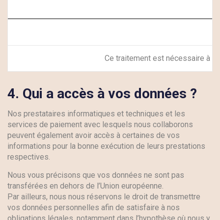
Ce traitement est nécessaire à l’e
4.
Qui a accès à vos données ?
Nos prestataires informatiques et techniques et les
services de paiement avec lesquels nous collaborons
peuvent également avoir accès à certaines de vos
informations pour la bonne exécution de leurs prestations
respectives.
Nous vous précisons que vos données ne sont pas
transférées en dehors de l’Union européenne.
Par ailleurs, nous nous réservons le droit de transmettre
vos données personnelles afin de satisfaire à nos
obligations légales, notamment dans l’hypothèse où nous y