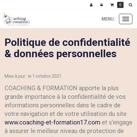
0
MENU :
Ouvri
le
menu
Politique de confidentialité
& données personnelles
Mise à jour : le 1 octobre 2021
COACHING & FORMATION apporte la plus
grande importance à la confidentialité de vos
informations personnelles dans le cadre de
votre navigation et de votre utilisation du site
www.coaching-et-formation17.com
et s’engage
à assurer le meilleur niveau de protection de