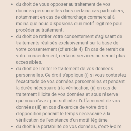
du droit de vous opposer au traitement de vos
données personnelles dans certains cas particuliers,
notamment en cas de démarchage commercial à
moins que nous disposions d’un motif légitime pour
procéder au traitement ;
du droit de retirer votre consentement s’agissant de
traitements réalisés exclusivement sur la base de
votre consentement (cf article 4). En cas de retrait de
votre consentement, certains services ne seront plus
accessibles,
du droit de limiter le traitement de vos données
personnelles. Ce droit s’applique (i) si vous contestez
l’exactitude de vos données personnelles et pendant
la durée nécessaire à la vérification, (ii) en cas de
traitement illicite de vos données et sous réserve
que nous n’avez pas sollicitez l’effacement de vos
données (iii) en cas d’exercice de votre droit
d’opposition pendant le temps nécessaire à la
vérification de l’existence d’un motif légitime.
du droit à la portabilité de vos données, c’est-à-dire