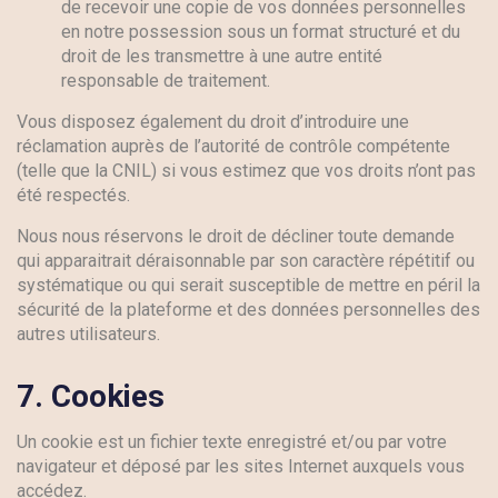
de recevoir une copie de vos données personnelles
en notre possession sous un format structuré et du
droit de les transmettre à une autre entité
responsable de traitement.
Vous disposez également du droit d’introduire une
réclamation auprès de l’autorité de contrôle compétente
(telle que la CNIL) si vous estimez que vos droits n’ont pas
été respectés.
Nous nous réservons le droit de décliner toute demande
qui apparaitrait déraisonnable par son caractère répétitif ou
systématique ou qui serait susceptible de mettre en péril la
sécurité de la plateforme et des données personnelles des
autres utilisateurs.
7.
Cookies
Un cookie est un fichier texte enregistré et/ou par votre
navigateur et déposé par les sites Internet auxquels vous
accédez.