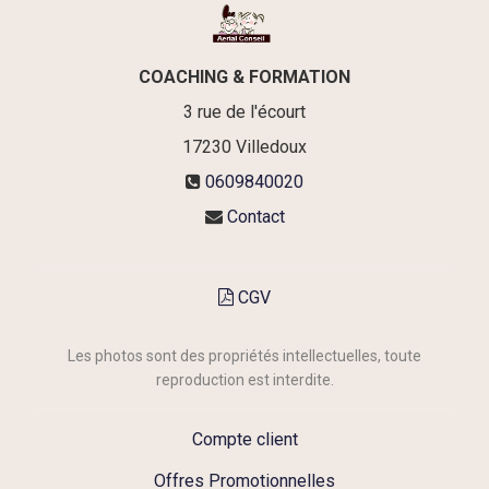
COACHING & FORMATION
3 rue de l'écourt
17230
Villedoux
0609840020
Contact
CGV
Les photos sont des propriétés intellectuelles, toute
reproduction est interdite.
Compte client
Offres Promotionnelles