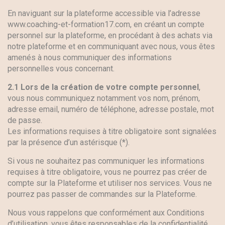
En naviguant sur la plateforme accessible via l’adresse
www.coaching-et-formation17.com, en créant un compte
personnel sur la plateforme, en procédant à des achats via
notre plateforme et en communiquant avec nous, vous êtes
amenés à nous communiquer des informations
personnelles vous concernant.
2.1 Lors de la création de votre compte personnel
,
vous nous communiquez notamment vos nom, prénom,
adresse email, numéro de téléphone, adresse postale, mot
de passe.
Les informations requises à titre obligatoire sont signalées
par la présence d’un astérisque (*).
Si vous ne souhaitez pas communiquer les informations
requises à titre obligatoire, vous ne pourrez pas créer de
compte sur la Plateforme et utiliser nos services. Vous ne
pourrez pas passer de commandes sur la Plateforme.
Nous vous rappelons que conformément aux Conditions
d’utilisation, vous êtes responsables de la confidentialité