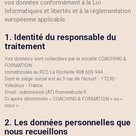
vos données conformément à la Loi
Informatiques et libertés et à la réglementation
européenne applicable.
1.
Identité du responsable du
traitement
Vos données sont collectées par la société COACHING &
FORMATION
Immatriculée au RCS La Rochelle 908 609 944
Dont le siège social est au 3 rue de l'écourt - 17230 -
Villedoux - France
Email : submission (AT) fromwebsite.fr
Ci-après dénommée « COACHING & FORMATION » ou «
nous »
2.
Les données personnelles que
nous recueillons