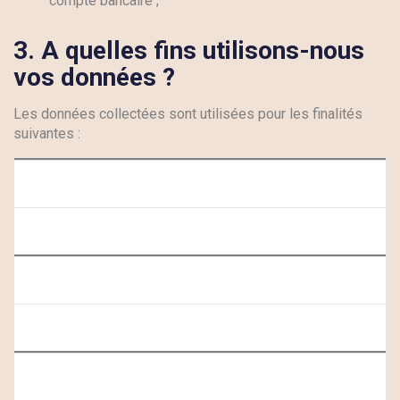
compte bancaire ;
3. A quelles fins utilisons-nous
vos données ?
Les données collectées sont utilisées pour les finalités
suivantes :