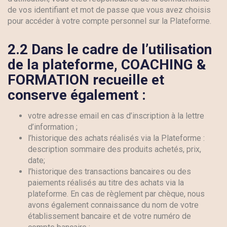
de vos identifiant et mot de passe que vous avez choisis
pour accéder à votre compte personnel sur la Plateforme.
2.2 Dans le cadre de l’utilisation
de la plateforme
, COACHING &
FORMATION recueille et
conserve également :
votre adresse email en cas d’inscription à la lettre
d’information ;
l’historique des achats réalisés via la Plateforme :
description sommaire des produits achetés, prix,
date;
l’historique des transactions bancaires ou des
paiements réalisés au titre des achats via la
plateforme. En cas de règlement par chèque, nous
avons également connaissance du nom de votre
établissement bancaire et de votre numéro de