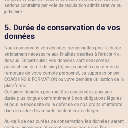
serions contraints par voie de réquisition administrative ou
judiciaire.
5.
Durée de conservation de vos
données
Nous conservons vos données personnelles pour la durée
strictement nécessaire aux finalités décrites à l’article 4 ci-
dessus. En particulier, vos données sont conservées
pendant une durée de cinq (5) ans courant à compter de la
fermeture de votre compte personnel, sa suppression par
COACHING & FORMATION ou votre dernière utilisation de la
plateforme.
Certaines données pourront être conservées pour une
durée plus longue conformément à nos obligations légales
et pour la nécessité de la défense de nos droits et intérêts
dans le cadre d’éventuels contentieux ou litiges.
Au-delà de ces durées de conservation, les données seront
rendues anonymes et seront conservées à des fins