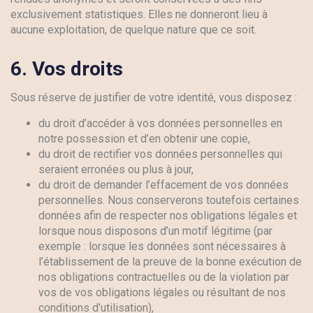
exclusivement statistiques. Elles ne donneront lieu à
aucune exploitation, de quelque nature que ce soit.
6.
Vos droits
Sous réserve de justifier de votre identité, vous disposez :
du droit d’accéder à vos données personnelles en
notre possession et d’en obtenir une copie,
du droit de rectifier vos données personnelles qui
seraient erronées ou plus à jour,
du droit de demander l’effacement de vos données
personnelles. Nous conserverons toutefois certaines
données afin de respecter nos obligations légales et
lorsque nous disposons d’un motif légitime (par
exemple : lorsque les données sont nécessaires à
l’établissement de la preuve de la bonne exécution de
nos obligations contractuelles ou de la violation par
vos de vos obligations légales ou résultant de nos
conditions d’utilisation),