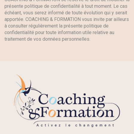
présente politique de confidentialité à tout moment. Le cas
échéant, vous serez informé de toute évolution qui y serait
apportée. COACHING & FORMATION vous invite par ailleurs
à consulter régulièrement la présente politique de
confidentialité pour toute information utile relative au
traitement de vos données personnelles.