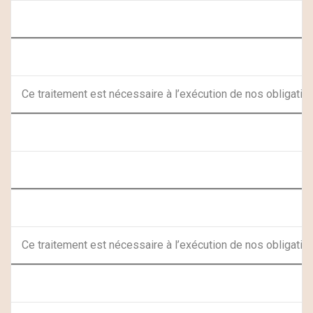
Ce traitement est nécessaire à l’exécution de nos obligation
Ce traitement est nécessaire à l’exécution de nos obligation