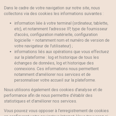
Dans le cadre de votre navigation sur notre site, nous
collectons via des cookies les informations suivantes :
information liée à votre terminal (ordinateur, tablette,
etc), et notamment l’adresse IP, type de fournisseur
d'accès, configuration matérielle, configuration
logicielle – notamment nom et numéro de version de
votre navigateur de l'utilisateur) ;
informations liés aux opérations que vous effectuez
sur la plateforme : log et historique de tous les
échanges de données, log et historique des
connexions. Ces informations nous permettent
notamment d’améliorer nos services et de
personnaliser votre accueil sur la plateforme.
Nous utilisons également des cookies d’analyse et de
performance afin de nous permettre d’établir des
statistiques et d’améliorer nos services.
Vous pouvez vous opposer à l’enregistrement de cookies