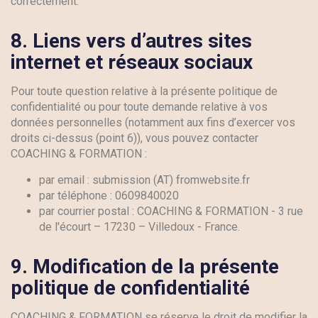
correctement.
8.
Liens vers d’autres sites
internet et réseaux sociaux
Pour toute question relative à la présente politique de
confidentialité ou pour toute demande relative à vos
données personnelles (notamment aux fins d’exercer vos
droits ci-dessus (point 6)), vous pouvez contacter
COACHING & FORMATION :
par email : submission (AT) fromwebsite.fr
par téléphone : 0609840020
par courrier postal : COACHING & FORMATION - 3 rue
de l'écourt – 17230 – Villedoux - France.
9.
Modification de la présente
politique de confidentialité
COACHING & FORMATION se réserve le droit de modifier la