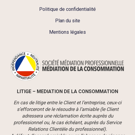
Politique de confidentialité
Plan du site
Mentions légales
LITIGE – MEDIATION DE LA CONSOMMATION
En cas de litige entre le Client et l’entreprise, ceux-ci
s’efforceront de le résoudre à l’amiable (le Client
adressera une réclamation écrite auprès du
professionnel ou, le cas échéant, auprès du Service
Relations Clientèle du professionnel).