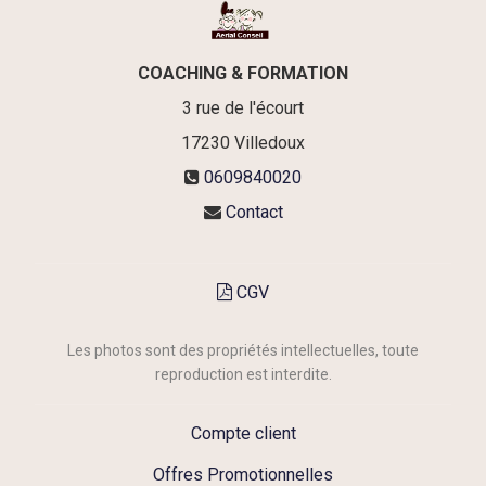
COACHING & FORMATION
3 rue de l'écourt
17230
Villedoux
0609840020
Contact
CGV
Les photos sont des propriétés intellectuelles, toute
reproduction est interdite.
Compte client
Offres Promotionnelles