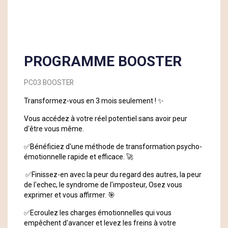
PROGRAMME BOOSTER
PC03 BOOSTER
Transformez-vous en 3 mois seulement ! ✨
Vous accédez à votre réel potentiel sans avoir peur
d'être vous même.
✅Bénéficiez d'une méthode de transformation psycho-
émotionnelle rapide et efficace. 🚀
✅Finissez-en avec la peur du regard des autres, la peur
de l'echec, le syndrome de l'imposteur, Osez vous
exprimer et vous affirmer. 🎯
✅Ecroulez les charges émotionnelles qui vous
empêchent d'avancer et levez les freins à votre