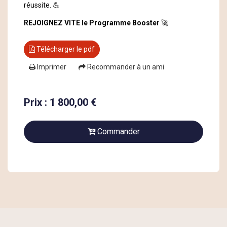
réussite. 💪
REJOIGNEZ VITE le Programme Booster
🚀
Télécharger le pdf
Imprimer
Recommander à un ami
Prix : 1 800,00 €
Commander