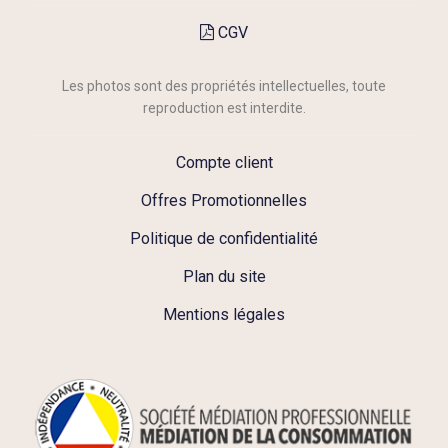
CGV
Les photos sont des propriétés intellectuelles, toute
reproduction est interdite.
Compte client
Offres Promotionnelles
Politique de confidentialité
Plan du site
Mentions légales