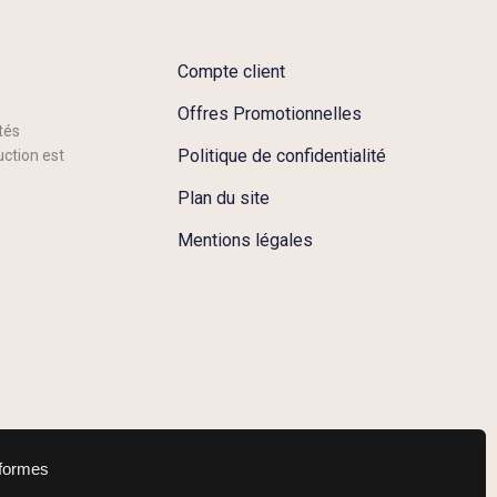
Compte client
Offres Promotionnelles
tés
Politique de confidentialité
uction est
Plan du site
Mentions légales
eformes