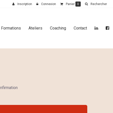
Inscription
Connexion
Panier
0
Rechercher
Formations
Ateliers
Coaching
Contact
nfirmation